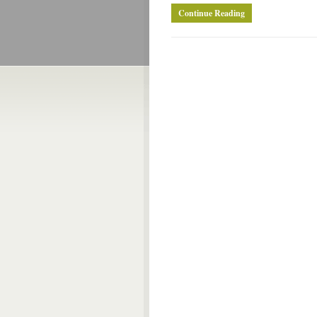
Continue Reading