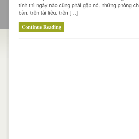
tính thì ngày nào cũng phải gặp nó, những phông ch
bản, trên tài liệu, trên […]
Continue Reading