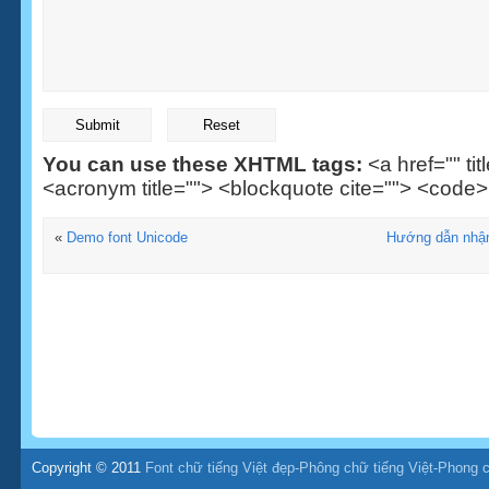
You can use these XHTML tags:
<a href="" tit
<acronym title=""> <blockquote cite=""> <code
«
Demo font Unicode
Hướng dẫn nhận
Copyright © 2011
Font chữ tiếng Việt đẹp-Phông chữ tiếng Việt-Phong