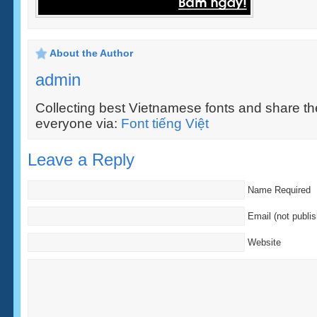
About the Author
admin
Collecting best Vietnamese fonts and share the
everyone via:
Font tiếng Việt
Leave a Reply
Name Required
Email (not publi
Website