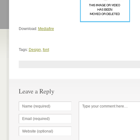
Download:
Mediafire
Tags:
Design
,
font
Leave a Reply