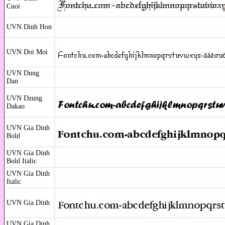
Cuoi
UVN Dinh Hon
UVN Doi Moi
UVN Dung
Dan
UVN Dzung
Dakao
UVN Gia Dinh
Bold
UVN Gia Dinh
Bold Italic
UVN Gia Dinh
Italic
UVN Gia Dinh
UVN Gia Dinh