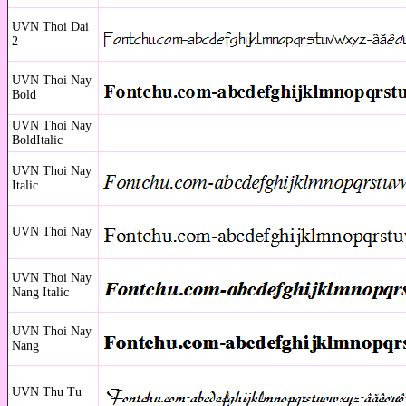
UVN Thoi Dai
2
UVN Thoi Nay
Bold
UVN Thoi Nay
BoldItalic
UVN Thoi Nay
Italic
UVN Thoi Nay
UVN Thoi Nay
Nang Italic
UVN Thoi Nay
Nang
UVN Thu Tu