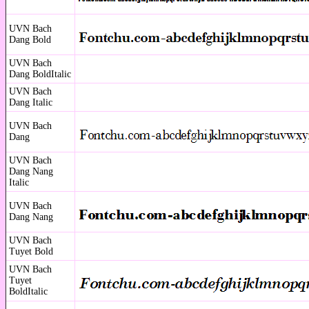
UVN Bach
Dang Bold
UVN Bach
Dang BoldItalic
UVN Bach
Dang Italic
UVN Bach
Dang
UVN Bach
Dang Nang
Italic
UVN Bach
Dang Nang
UVN Bach
Tuyet Bold
UVN Bach
Tuyet
BoldItalic