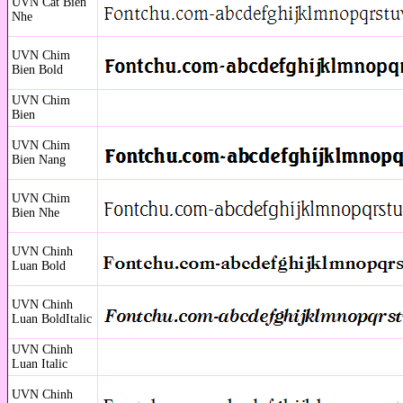
UVN Cat Bien
Nhe
UVN Chim
Bien Bold
UVN Chim
Bien
UVN Chim
Bien Nang
UVN Chim
Bien Nhe
UVN Chinh
Luan Bold
UVN Chinh
Luan BoldItalic
UVN Chinh
Luan Italic
UVN Chinh