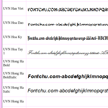
UVN Han Viet
UVN Hoa Dao
UVN Hoa Ky
UVN Hoa Tay
1
UVN Hong Ha
Bold
UVN Hong Ha
BoldItalic
UVN Hong Ha
Italic
UVN Hong Ha