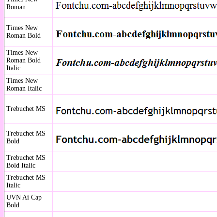
Roman
Times New
Roman Bold
Times New
Roman Bold
Italic
Times New
Roman Italic
Trebuchet MS
Trebuchet MS
Bold
Trebuchet MS
Bold Italic
Trebuchet MS
Italic
UVN Ai Cap
Bold