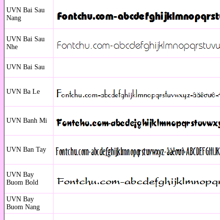
UVN Bai Sau
Nang
UVN Bai Sau
Nhe
UVN Bai Sau
UVN Ba Le
UVN Banh Mi
UVN Ban Tay
UVN Bay
Buom Bold
UVN Bay
Buom Nang