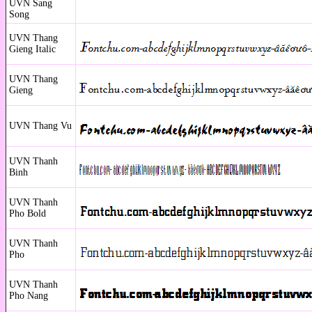
UVN Sang
Song
UVN Thang
Gieng Italic
UVN Thang
Gieng
UVN Thang Vu
UVN Thanh
Binh
UVN Thanh
Pho Bold
UVN Thanh
Pho
UVN Thanh
Pho Nang