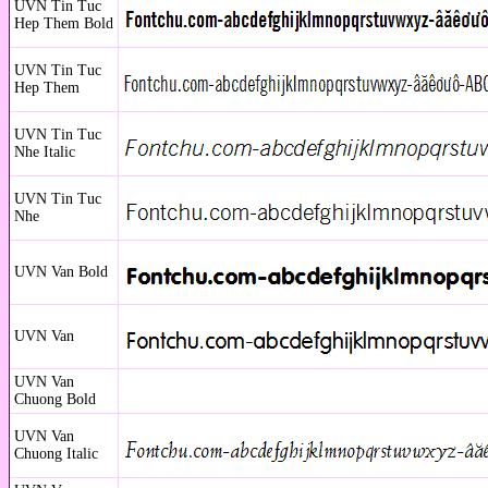
UVN Tin Tuc
Hep Them Bold
UVN Tin Tuc
Hep Them
UVN Tin Tuc
Nhe Italic
UVN Tin Tuc
Nhe
UVN Van Bold
UVN Van
UVN Van
Chuong Bold
UVN Van
Chuong Italic