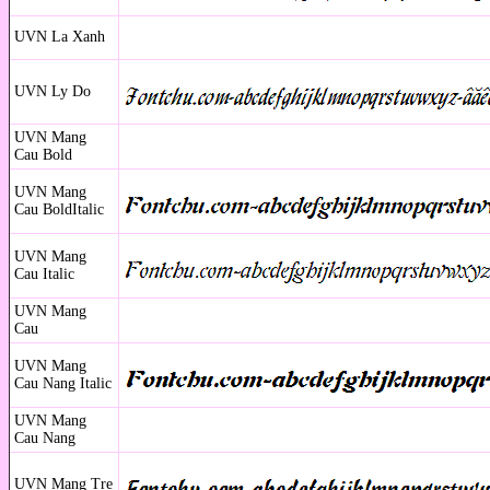
UVN La Xanh
UVN Ly Do
UVN Mang
Cau Bold
UVN Mang
Cau BoldItalic
UVN Mang
Cau Italic
UVN Mang
Cau
UVN Mang
Cau Nang Italic
UVN Mang
Cau Nang
UVN Mang Tre