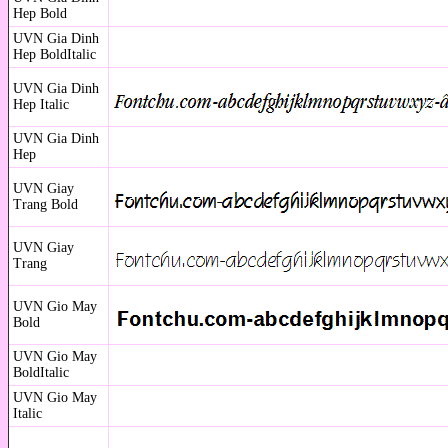
Hep Bold
UVN Gia Dinh
Hep BoldItalic
UVN Gia Dinh
Hep Italic
UVN Gia Dinh
Hep
UVN Giay
Trang Bold
UVN Giay
Trang
UVN Gio May
Bold
UVN Gio May
BoldItalic
UVN Gio May
Italic