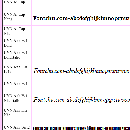
UVN Ai Cap
UVN Ai Cap
Nang
UVN Ai Cap
Nhe
UVN Anh Hai
Bold
UVN Anh Hai
BoldItalic
UVN Anh Hai
Italic
UVN Anh Hai
UVN Anh Hai
Nhe Italic
UVN Anh Hai
Nhe
UVN Anh Sang