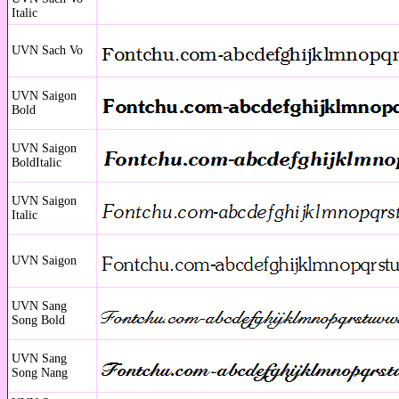
Italic
UVN Sach Vo
UVN Saigon
Bold
UVN Saigon
BoldItalic
UVN Saigon
Italic
UVN Saigon
UVN Sang
Song Bold
UVN Sang
Song Nang