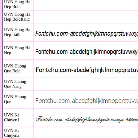
UVN Hong Ha
Hep Bold
UVN Hong Ha
Hep BoldItalic
UVN Hong Ha
Hep Italic
UVN Hong Ha
Hep
UVN Huong
Que Bold
UVN Huong
Que Nang
UVN Huong
Que
UVN Ke
Chuyen1
UVN Ke
Chuyen2