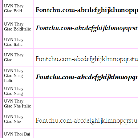
UVN Thay
Giao Bold
UVN Thay
Giao BoldItalic
UVN Thay
Giao Italic
UVN Thay
Giao
UVN Thay
Giao Nang
Italic
UVN Thay
Giao Nang
UVN Thay
Giao Nhe Italic
UVN Thay
Giao Nhe
UVN Thoi Dai