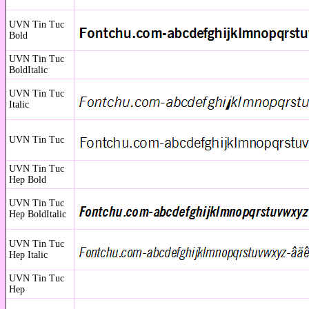
UVN Tin Tuc
Bold
UVN Tin Tuc
BoldItalic
UVN Tin Tuc
Italic
UVN Tin Tuc
UVN Tin Tuc
Hep Bold
UVN Tin Tuc
Hep BoldItalic
UVN Tin Tuc
Hep Italic
UVN Tin Tuc
Hep